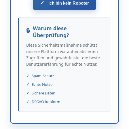
✓
Ich bin kein Roboter
Warum diese
Überprüfung?
Diese Sicherheitsmaßnahme schützt
unsere Plattform vor automatisierten
Zugriffen und gewährleistet die beste
Benutzererfahrung für echte Nutzer.
Spam-Schutz
Echte Nutzer
Sichere Daten
DSGVO-konform