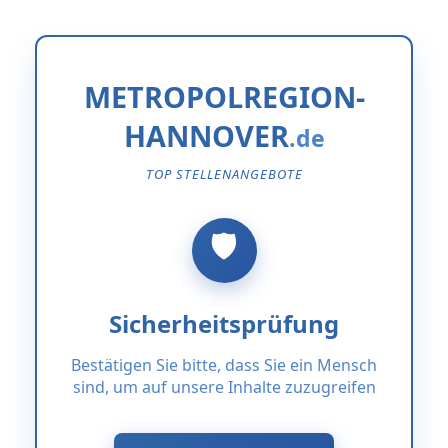
METROPOLREGION-
HANNOVER
TOP STELLENANGEBOTE
Sicherheitsprüfung
Bestätigen Sie bitte, dass Sie ein Mensch
sind, um auf unsere Inhalte zuzugreifen