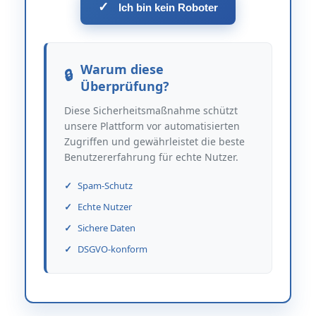
✓
Ich bin kein Roboter
Warum diese
Überprüfung?
Diese Sicherheitsmaßnahme schützt
unsere Plattform vor automatisierten
Zugriffen und gewährleistet die beste
Benutzererfahrung für echte Nutzer.
Spam-Schutz
Echte Nutzer
Sichere Daten
DSGVO-konform