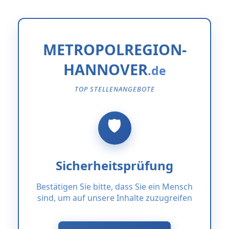
METROPOLREGION-
HANNOVER
TOP STELLENANGEBOTE
Sicherheitsprüfung
Bestätigen Sie bitte, dass Sie ein Mensch
sind, um auf unsere Inhalte zuzugreifen