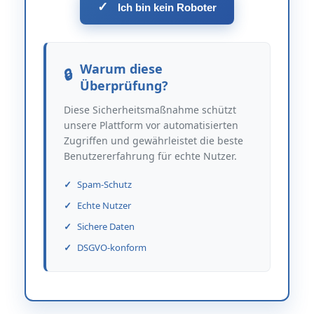
✓
Ich bin kein Roboter
Warum diese
Überprüfung?
Diese Sicherheitsmaßnahme schützt
unsere Plattform vor automatisierten
Zugriffen und gewährleistet die beste
Benutzererfahrung für echte Nutzer.
Spam-Schutz
Echte Nutzer
Sichere Daten
DSGVO-konform