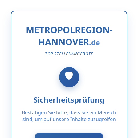
METROPOLREGION-
HANNOVER
TOP STELLENANGEBOTE
Sicherheitsprüfung
Bestätigen Sie bitte, dass Sie ein Mensch
sind, um auf unsere Inhalte zuzugreifen