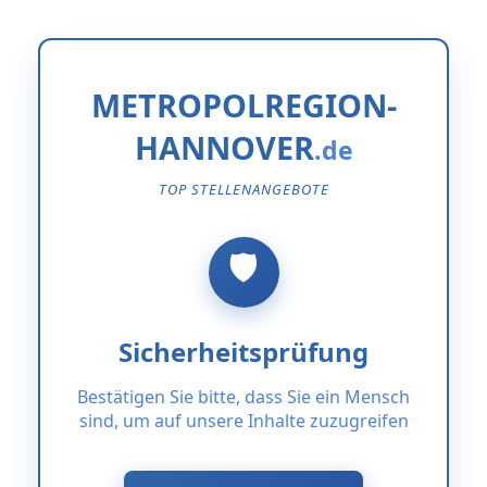
METROPOLREGION-
HANNOVER
TOP STELLENANGEBOTE
Sicherheitsprüfung
Bestätigen Sie bitte, dass Sie ein Mensch
sind, um auf unsere Inhalte zuzugreifen