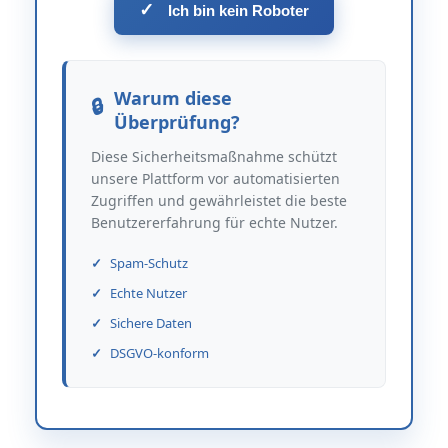
✓
Ich bin kein Roboter
Warum diese
Überprüfung?
Diese Sicherheitsmaßnahme schützt
unsere Plattform vor automatisierten
Zugriffen und gewährleistet die beste
Benutzererfahrung für echte Nutzer.
Spam-Schutz
Echte Nutzer
Sichere Daten
DSGVO-konform