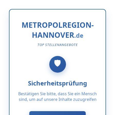
METROPOLREGION-
HANNOVER
TOP STELLENANGEBOTE
Sicherheitsprüfung
Bestätigen Sie bitte, dass Sie ein Mensch
sind, um auf unsere Inhalte zuzugreifen