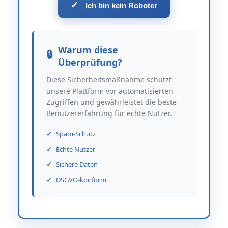
✓
Ich bin kein Roboter
Warum diese
Überprüfung?
Diese Sicherheitsmaßnahme schützt
unsere Plattform vor automatisierten
Zugriffen und gewährleistet die beste
Benutzererfahrung für echte Nutzer.
Spam-Schutz
Echte Nutzer
Sichere Daten
DSGVO-konform