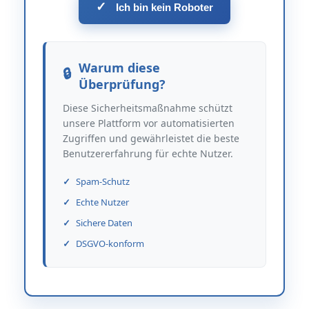
✓
Ich bin kein Roboter
Warum diese
Überprüfung?
Diese Sicherheitsmaßnahme schützt
unsere Plattform vor automatisierten
Zugriffen und gewährleistet die beste
Benutzererfahrung für echte Nutzer.
Spam-Schutz
Echte Nutzer
Sichere Daten
DSGVO-konform