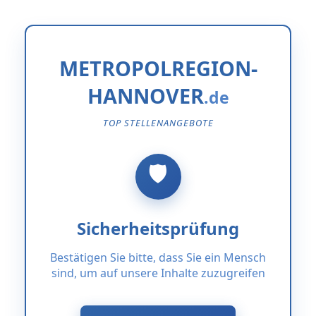
METROPOLREGION-
HANNOVER
TOP STELLENANGEBOTE
Sicherheitsprüfung
Bestätigen Sie bitte, dass Sie ein Mensch
sind, um auf unsere Inhalte zuzugreifen